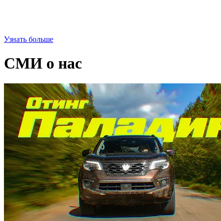
Узнать больше
СМИ о нас