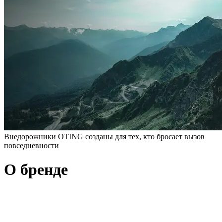
Внедорожники OTING созданы для тех, кто бросает вызов
повседневности
О бренде