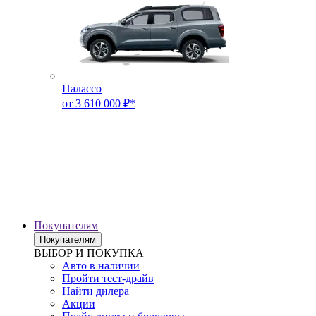
Палассо
от 3 610 000 ₽*
Покупателям
Покупателям
ВЫБОР И ПОКУПКА
Авто в наличии
Пройти тест-драйв
Найти дилера
Акции