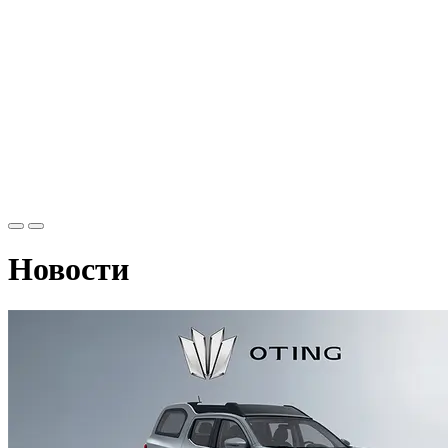
Новости