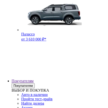
Палассо
от 3 610 000 ₽*
Покупателям
Покупателям
ВЫБОР И ПОКУПКА
Авто в наличии
Пройти тест-драйв
Найти дилера
Акции