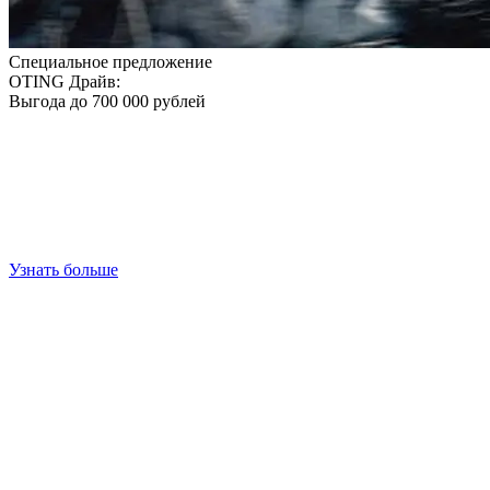
Специальное предложение
OTING Драйв:
Выгода до 700 000 рублей
Узнать больше