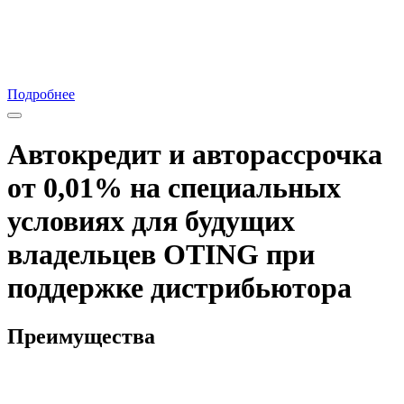
Подробнее
Автокредит и авторассрочка
от 0,01% на специальных
условиях для будущих
владельцев OTING при
поддержке дистрибьютора
Преимущества