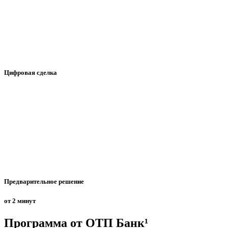
Цифровая сделка
Предварительное решение
от 2 минут
Программа от ОТП Банк¹