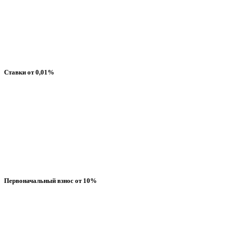
Ставки от 0,01%
Первоначальный взнос от 10%