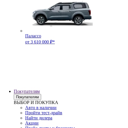
Палассо
от 3 610 000 ₽*
Покупателям
Покупателям
ВЫБОР И ПОКУПКА
Авто в наличии
Пройти тест-драйв
Найти дилера
Акции