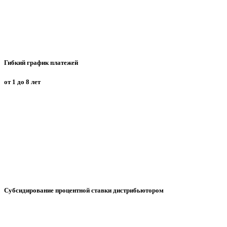
Гибкий график платежей
от 1 до 8 лет
Субсидирование процентной ставки дистрибьютором