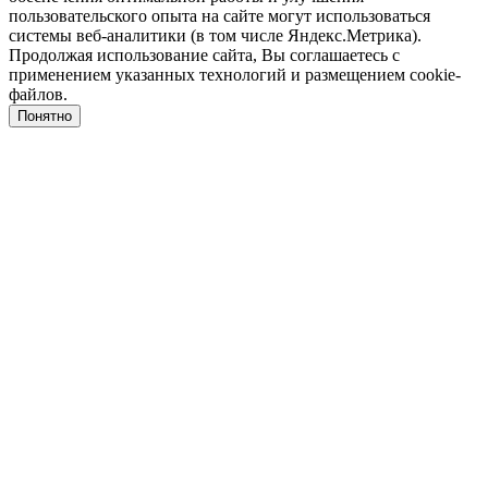
пользовательского опыта на сайте могут использоваться
системы веб-аналитики (в том числе Яндекс.Метрика).
Продолжая использование сайта, Вы соглашаетесь с
применением указанных технологий и размещением cookie-
файлов.
Понятно