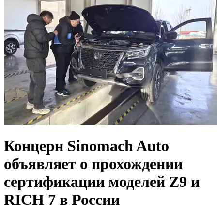
Концерн Sinomach Auto
объявляет о прохождении
сертификации моделей Z9 и
RICH 7 в России