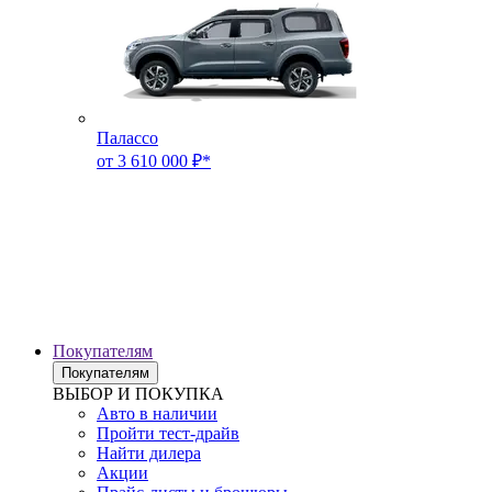
Палассо
от 3 610 000 ₽*
Покупателям
Покупателям
ВЫБОР И ПОКУПКА
Авто в наличии
Пройти тест-драйв
Найти дилера
Акции