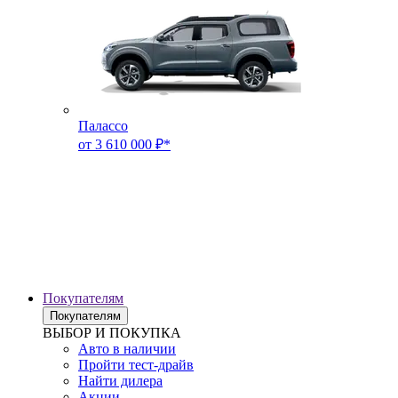
Палассо
от 3 610 000 ₽*
Покупателям
Покупателям
ВЫБОР И ПОКУПКА
Авто в наличии
Пройти тест-драйв
Найти дилера
Акции