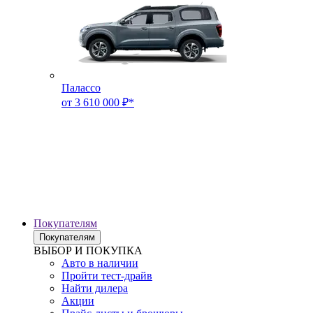
Палассо
от 3 610 000 ₽*
Покупателям
Покупателям
ВЫБОР И ПОКУПКА
Авто в наличии
Пройти тест-драйв
Найти дилера
Акции